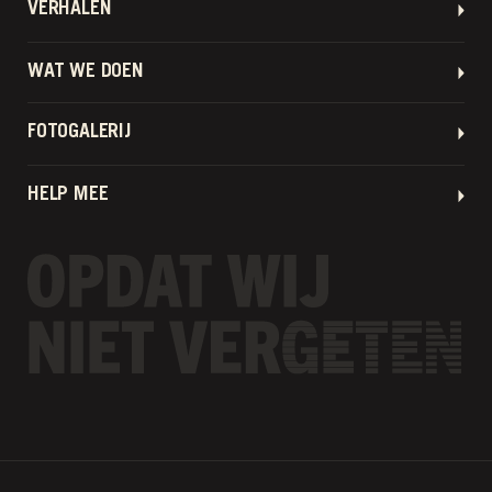
VERHALEN
WAT WE DOEN
FOTOGALERIJ
HELP MEE