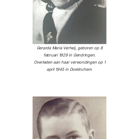
Gerarda Maria Verheij, geboren op 8
februari 1929 in Gendringen.
Overleden aan haar verwondingen op 1
april 1945 in Doetinchem.