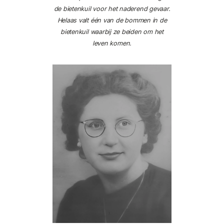
de bietenkuil voor het naderend gevaar.
Helaas valt één van de bommen in de
bietenkuil waarbij ze beiden om het
leven komen.