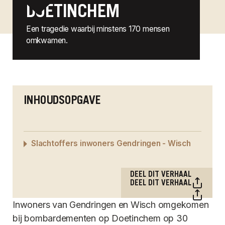
DOETINCHEM
Een tragedie waarbij minstens 170 mensen
omkwamen.
INHOUDSOPGAVE
Slachtoffers inwoners Gendringen - Wisch
DEEL DIT VERHAAL
DEEL DIT VERHAAL
Inwoners van Gendringen en Wisch omgekomen
bij bombardementen op Doetinchem op 30