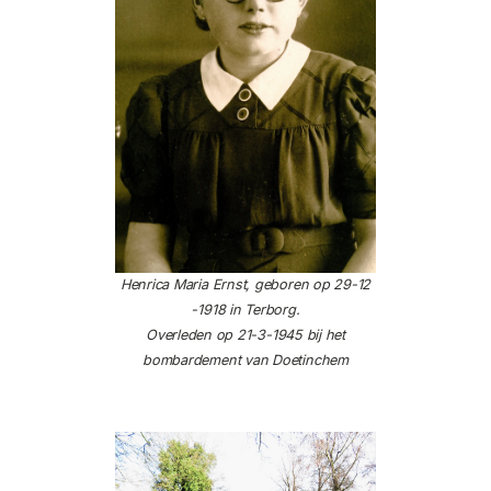
Henrica Maria Ernst, geboren op 29-12
-1918 in Terborg.
Overleden op 21-3-1945 bij het
bombardement van Doetinchem