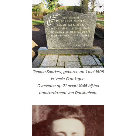
Tamme Sanders, geboren op 1 mei 1895
in Veele Groningen.
Overleden op 21 maart 1945 bij het
bombardement van Doetinchem.