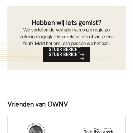
Hebben wij iets gemist?
We vertellen de verhalen van onze regio zo
volledig mogelijk. Ontbreekt er iets of zie je een
fout? Meld het ons, dan passen we het aan.
STUUR BERICHT
STUUR BERICHT
Vrienden van OWNV