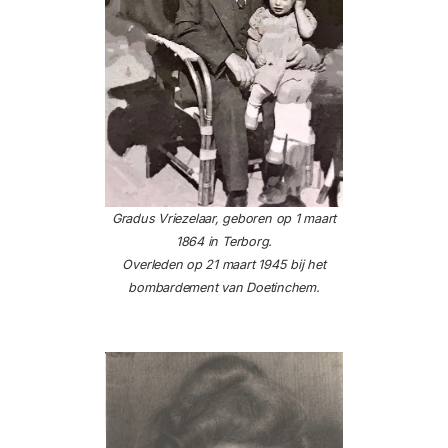
Gradus Vriezelaar, geboren op 1 maart
1864 in Terborg.
Overleden op 21 maart 1945 bij het
bombardement van Doetinchem.