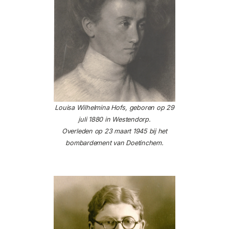
Louisa Wilhelmina Hofs, geboren op 29
juli 1880 in Westendorp.
Overleden op 23 maart 1945 bij het
bombardement van Doetinchem.