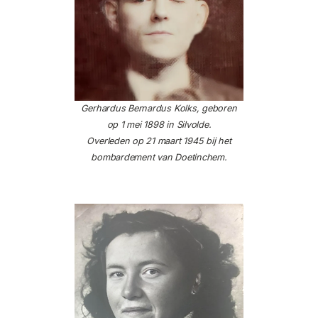
Gerhardus Bernardus Kolks, geboren
op 1 mei 1898 in Silvolde.
Overleden op 21 maart 1945 bij het
bombardement van Doetinchem.