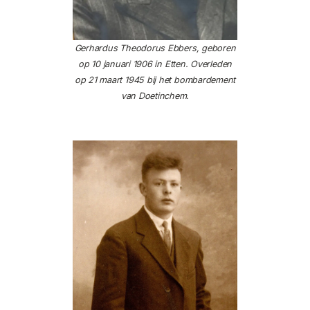
Gerhardus Theodorus Ebbers, geboren
op 10 januari 1906 in Etten. Overleden
op 21 maart 1945 bij het bombardement
van Doetinchem.