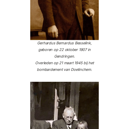
Gerhardus Bernardus Besselink,
geboren op 22 oktober 1907 in
Gendringen.
Overleden op 21 maart 1945 bij het
bombardement van Doetinchem.