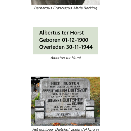
Bernardus Franciscus Maria Becking
Albertus ter Horst
Het echtpaar Duitshof zoekt dekking in