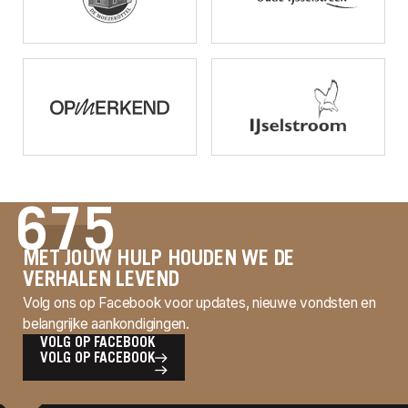
675
MET JOUW HULP HOUDEN WE DE
VERHALEN LEVEND
Volg ons op Facebook voor updates, nieuwe vondsten en
belangrijke aankondigingen.
VOLG OP FACEBOOK
VOLG OP FACEBOOK