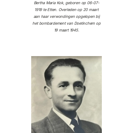
Bertha Maria Kok, geboren op 06-07-
1919 te Etten. Overleden op 20 maart
aan haar verwondingen opgelopen bij
het bombardement van Doetinchem op
19 maart 1945.