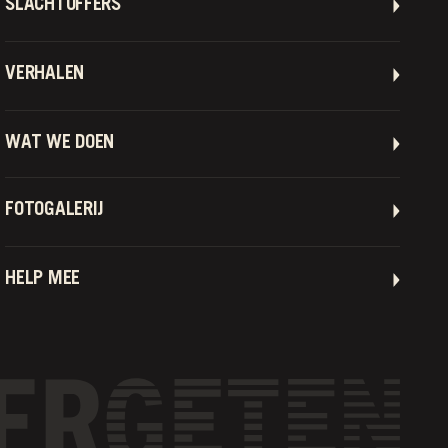
SLACHTOFFERS
VERHALEN
WAT WE DOEN
FOTOGALERIJ
HELP MEE