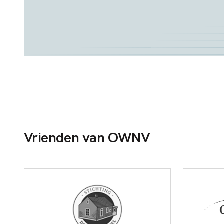
Vrienden van OWNV