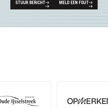
STUUR BERICHT
MELD EEN FOUT