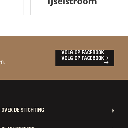
VOLG OP FACEBOOK
VOLG OP FACEBOOK
n.
OVER DE STICHTING