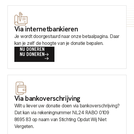
Via internetbankieren
Je wordt doorgestuurd naar onze betaalpagina. Daar
kan je zelf de hoogte van je donatie bepalen.
NU DONEREN
NU DONEREN
Via bankoverschrijving
Wilt u liever uw donatie doen via bankoverschrijving?
Dat kan via rekeningnummer NL24 RABO 0109
8695 83 op naam van Stichting Opdat Wij Niet
Vergeten.