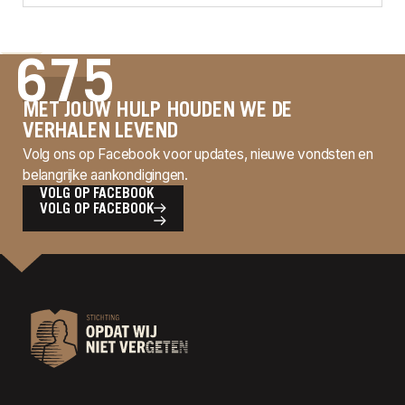
675
MET JOUW HULP HOUDEN WE DE
VERHALEN LEVEND
Volg ons op Facebook voor updates, nieuwe vondsten en
belangrijke aankondigingen.
VOLG OP FACEBOOK
VOLG OP FACEBOOK