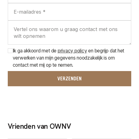
Ik ga akkoord met de
privacy policy
en begrijp dat het
verwerken van mijn gegevens noodzakelijk is om
contact met mij op te nemen.
Vrienden van OWNV