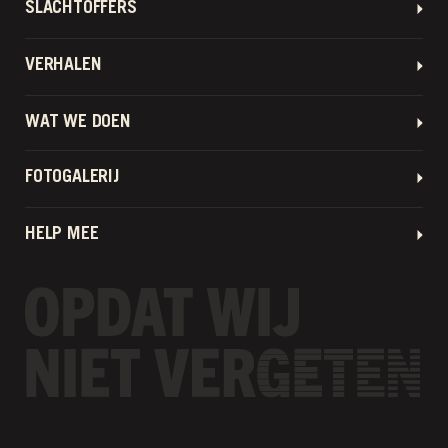
SLACHTOFFERS
VERHALEN
WAT WE DOEN
FOTOGALERIJ
HELP MEE