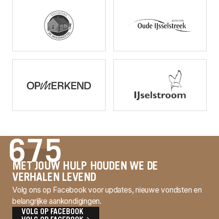
675
MET JOUW HULP HOUDEN WE DE
VERHALEN LEVEND
Volg ons op Facebook voor updates, nieuwe vondsten en
belangrijke aankondigingen.
VOLG OP FACEBOOK