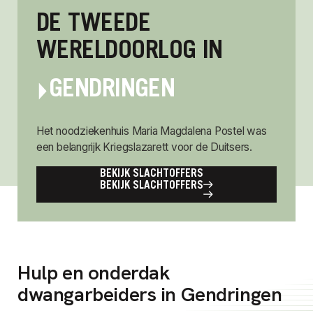
DE TWEEDE
WERELDOORLOG IN
GENDRINGEN
Het noodziekenhuis Maria Magdalena Postel was
een belangrijk Kriegslazarett voor de Duitsers.
BEKIJK SLACHTOFFERS
BEKIJK SLACHTOFFERS
Hulp en onderdak
dwangarbeiders in Gendringen