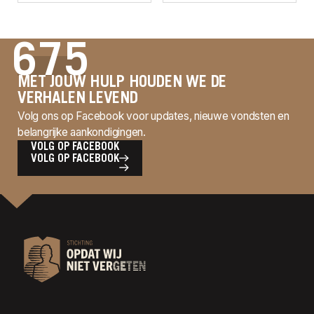
675
MET JOUW HULP HOUDEN WE DE
VERHALEN LEVEND
Volg ons op Facebook voor updates, nieuwe vondsten en
belangrijke aankondigingen.
VOLG OP FACEBOOK
VOLG OP FACEBOOK