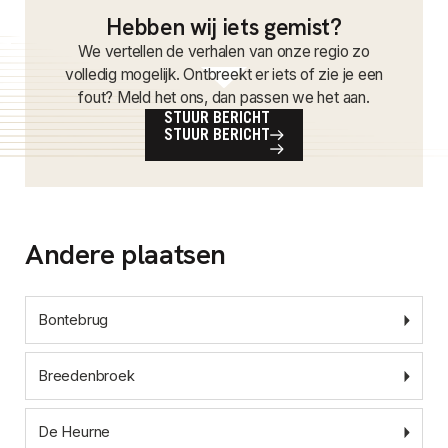
Hebben wij iets gemist?
We vertellen de verhalen van onze regio zo
volledig mogelijk. Ontbreekt er iets of zie je een
fout? Meld het ons, dan passen we het aan.
STUUR BERICHT
STUUR BERICHT
Andere plaatsen
Bontebrug
Breedenbroek
De Heurne