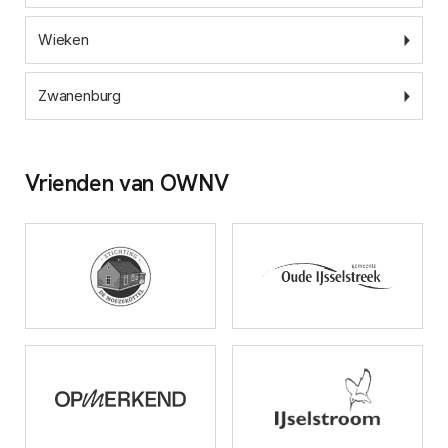
Wieken
Zwanenburg
Vrienden van OWNV