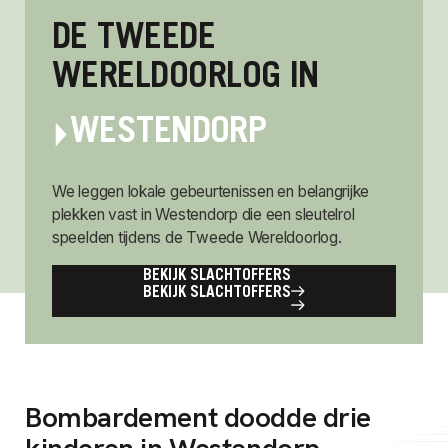
DE TWEEDE
WERELDOORLOG IN
WESTENDORP
We leggen lokale gebeurtenissen en belangrijke
plekken vast in Westendorp die een sleutelrol
speelden tijdens de Tweede Wereldoorlog.
BEKIJK SLACHTOFFERS
BEKIJK SLACHTOFFERS
Bombardement doodde drie