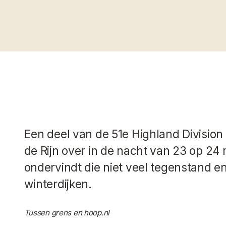
Een deel van de 51e Highland Division 
de Rijn over in de nacht van 23 op 24
ondervindt die niet veel tegenstand e
winterdijken.
Tussen grens en hoop.nl