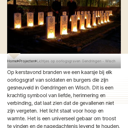
Home
Projecten
Lichtjes op oorlogsgraven Gendringen - Wisch
Op kerstavond branden we een kaarsje bij elk
oorlogsgraf van soldaten en burgers die zijn
gesneuveld in Gendringen en Wisch. Dit is een
krachtig symbool van liefde, herinnering en
verbinding, dat laat zien dat de gevallenen niet
zijn vergeten. Het licht staat voor hoop en
warmte. Het is een universeel gebaar om troost
te vinden en de nagedachtenis levend te houden,