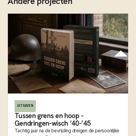
Andere projecten
UITGAVEN
Tussen grens en hoop -
Gendringen-wisch ‘40-’45
Tachtig jaar na de bevrijding dreigen de persoonlijke