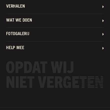
VERHALEN
WAT WE DOEN
FOTOGALERIJ
HELP MEE